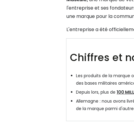
l'entreprise et ses fondateur
une marque pour la communau
L'entreprise a été officielle
Chiffres et 
Les produits de la marque o
des bases militaires améric
Depuis lors, plus de
100 MIL
Allemagne : nous avons liv
de la marque parmi d'autre