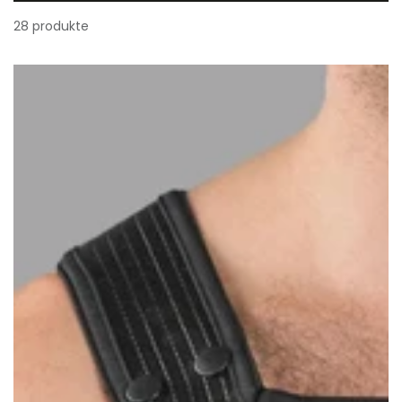
28 produkte