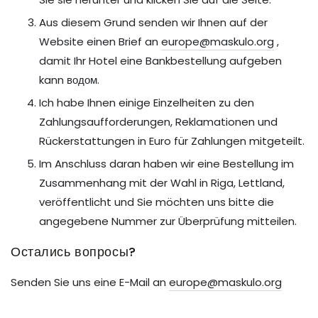
Aus diesem Grund senden wir Ihnen auf der
Website einen Brief an
europe@maskulo.org
,
damit Ihr Hotel eine Bankbestellung aufgeben
kann водом.
Ich habe Ihnen einige Einzelheiten zu den
Zahlungsaufforderungen, Reklamationen und
Rückerstattungen in Euro für Zahlungen mitgeteilt.
Im Anschluss daran haben wir eine Bestellung im
Zusammenhang mit der Wahl in Riga, Lettland,
veröffentlicht und Sie möchten uns bitte die
angegebene Nummer zur Überprüfung mitteilen.
Остались вопросы?
Senden Sie uns eine E-Mail an
europe@maskulo.org