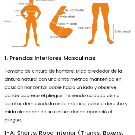
1. Prendas Inferiores Masculinas
Tamaño de cintura de hombre. Mida alrededor de la
cintura natural con una cinta métrica mantenida en
posición horizontal. Doble hacia un lado y observe
dónde aparece el pliegue. Teniendo cuidado de no
apretar demasiado la cinta métrica, párese derecho y
mida alrededor de su cintura donde apareció el
pliegue.
1-A: Shorts, Ropa interior (Trunks, Boxers,