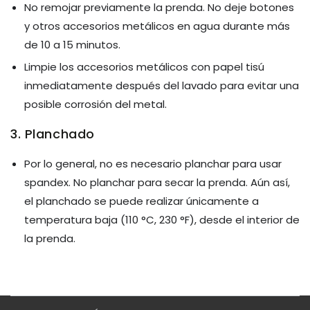
No remojar previamente la prenda. No deje botones
y otros accesorios metálicos en agua durante más
de 10 a 15 minutos.
Limpie los accesorios metálicos con papel tisú
inmediatamente después del lavado para evitar una
posible corrosión del metal.
3. Planchado
Por lo general, no es necesario planchar para usar
spandex. No planchar para secar la prenda. Aún así,
el planchado se puede realizar únicamente a
temperatura baja (110 °C, 230 °F), desde el interior de
la prenda.