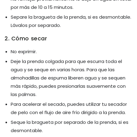
por más de 10 a 15 minutos.
Separe la bragueta de la prenda, si es desmontable.
Lávalos por separado.
2. Cómo secar
No exprimir.
Deje la prenda colgada para que escurra toda el
agua y se seque en varias horas. Para que las
almohadillas de espuma liberen agua y se sequen
más rápido, puedes presionarlas suavemente con
las palmas.
Para acelerar el secado, puedes utilizar tu secador
de pelo con el flujo de aire frío dirigido a la prenda.
Seque la bragueta por separado de la prenda, si es
desmontable.