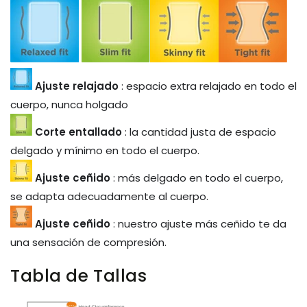
Ajuste relajado
: espacio extra relajado en todo el
cuerpo, nunca holgado
Corte entallado
: la cantidad justa de espacio
delgado y mínimo en todo el cuerpo.
Ajuste ceñido
: más delgado en todo el cuerpo,
se adapta adecuadamente al cuerpo.
Ajuste ceñido
: nuestro ajuste más ceñido te da
una sensación de compresión.
Tabla de Tallas